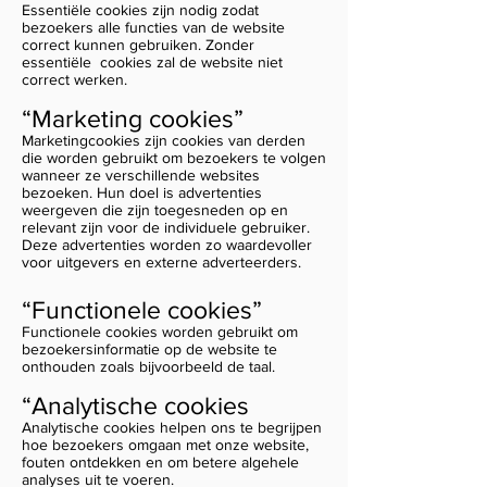
Essentiële cookies zijn nodig zodat
bezoekers alle functies van de website
correct kunnen gebruiken. Zonder
essentiële cookies zal de website niet
correct werken.
“Marketing cookies”
Marketingcookies zijn cookies van derden
die worden gebruikt om bezoekers te volgen
wanneer ze verschillende websites
bezoeken. Hun doel is advertenties
weergeven die zijn toegesneden op en
relevant zijn voor de individuele gebruiker.
Deze advertenties worden zo waardevoller
voor uitgevers en externe adverteerders.
“Functionele cookies”
Functionele cookies worden gebruikt om
bezoekersinformatie op de website te
onthouden zoals bijvoorbeeld de taal.
“Analytische cookies
Analytische cookies helpen ons te begrijpen
hoe bezoekers omgaan met onze website,
fouten ontdekken en om betere algehele
analyses uit te voeren.