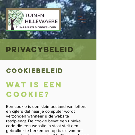
PRIVACYBELEID
COOKIEBELEID
Wat is een
cookie?
Een cookie is een klein bestand van letters
en cijfers dat naar je computer wordt
verzonden wanneer u de website
raadpleegt. De cookie bevat een unieke
code die een website in staat stelt een
gebruiker te herkennen op basis van het