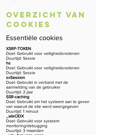
Overzicht van
cookies
Essentiële cookies
XSRF-TOKEN
Doel: Gebruikt voor veiligheidsredenen
Duurtijd: Sessie
hs
Doel: Gebruikt voor veiligheidsredenen
Duurtijd: Sessie
svSession
Doel: Gebruikt in verband met de
aanmelding van de gebruiker
Duurtijd: 2 jaar
SSR-caching
Doel: Gebruikt om het systeem aan te geven
van waaruit de site werd weergegeven
Duurtijd: 1 minuut
_wixCIDX
Doel: Gebruikt voor systeem
monitoring/debugging
Duurtijd: 3 maanden