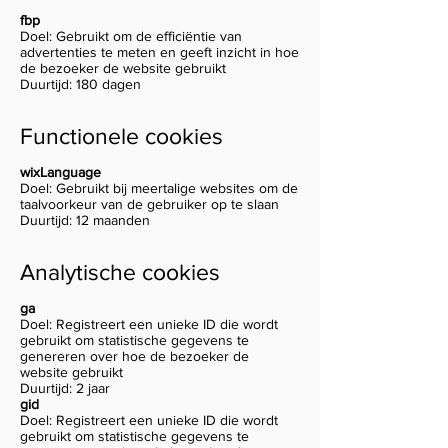
fbp
Doel: Gebruikt om de efficiëntie van
advertenties te meten en geeft inzicht in hoe
de bezoeker de website gebruikt
Duurtijd: 180 dagen
Functionele cookies
wixLanguage
Doel: Gebruikt bij meertalige websites om de
taalvoorkeur van de gebruiker op te slaan
Duurtijd: 12 maanden
Analytische cookies
ga
Doel: Registreert een unieke ID die wordt
gebruikt om statistische gegevens te
genereren over hoe de bezoeker de
website gebruikt
Duurtijd: 2 jaar
gid
Doel: Registreert een unieke ID die wordt
gebruikt om statistische gegevens te