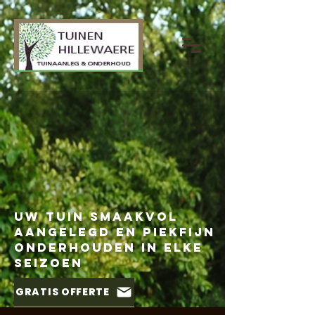
Uw tuin smaakvol
aangelegd en piekfijn
onderhouden in elke
seizoen
GRATIS OFFERTE